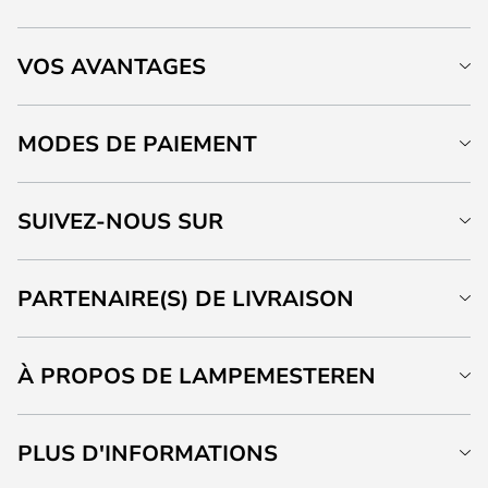
VOS AVANTAGES
MODES DE PAIEMENT
SUIVEZ-NOUS SUR
PARTENAIRE(S) DE LIVRAISON
À PROPOS DE LAMPEMESTEREN
PLUS D'INFORMATIONS