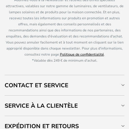
attractives, valables sur notre gamme de luminaires, de ventilateurs, de
lampes solaires et de produits pour la maison connectée. Et en plus,
recevez toutes les informations sur produits en promotion et autres
offres, mais également des conseils personnalisés et des
recommandations ainsi que des informations de nos partenaires, des
enquêtes, des demandes d'évaluation et des recommandations d'achat.
Vous pouvez annuler facilement et à tout moment en cliquant sur le lien
approprié disponible dans chaque newsletter. Pour plus d'informations,
consultez notre page
Politique de confidentialité
.
*Valable dès 249 € de minimum d'achat.
CONTACT ET SERVICE
SERVICE À LA CLIENTÈLE
EXPÉDITION ET RETOURS