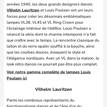
années 1940, les deux grands designers danois
Vilhelm Lauritzen
et Louis Poulsen ont uni leurs
forces pour créer les désormais emblématiques
lampes VL38, VL45 et VL Ring Crown pour
l'éclairage intérieur de l'édifice. Louis Poulsen a
relancé la série dont le charme intemporel n'a fait
que croître avec le temps. La rencontre classique du
laiton et du verre opalin soufflé à la bouche, ainsi
que les courbes douces, évoquent le style et
l'élégance nordiques. Avec un VL dans la maison, le
look rétro danois ne pourrait pas être plus complet.
Voir notre gamme complète de lampes Louis
Poulsen ici
Vilhelm Lauritzen
Parmi les nombreux représentants du
fonctionnalisme danois et de l'âge d'or du