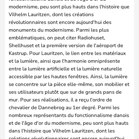
modernisme, peu sont plus hauts dans l'histoire que
Vilhelm Lauritzen, dont les créations
révolutionnaires sont encore aujourd'hui des
monuments du modernisme. Parmi les plus
emblématiques, on peut citer Radiohuset,
Shellhuset et la première version de l'aéroport de
Kastrup. Pour Lauritzen, le lien entre les matériaux
et la lumière, ainsi que l'harmonie omniprésente
entre la lumière artificielle et la lumière naturelle
accessible par les hautes fenêtres. Ainsi, la lumière
se concentre sur la pièce elle-même, son mobilier et
ses utilisateurs plutôt que sur de grands pans de
mur. Pour ses réalisations, il a reçu l'ordre de
chevalier de Dannebrog au 1er degré. Parmi les
nombreux représentants du fonctionnalisme danois
et de l'âge d'or du modernisme, peu sont plus hauts
dans l'histoire que Vilhelm Lauritzen, dont les
créations révolutionnaires sont encore aujourd'hui