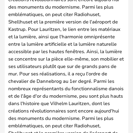
des monuments du modernisme. Parmi les plus
emblématiques, on peut citer Radiohuset,
Shellhuset et la première version de l'aéroport de
Kastrup. Pour Lauritzen, le lien entre les matériaux
et la lumière, ainsi que l'harmonie omniprésente
entre la lumière artificielle et la lumière naturelle
accessible par les hautes fenêtres. Ainsi, la lumière
se concentre sur la pièce elle-même, son mobilier et
ses utilisateurs plutôt que sur de grands pans de
mur. Pour ses réalisations, il a reçu l'ordre de
chevalier de Dannebrog au 1er degré. Parmi les
nombreux représentants du fonctionnalisme danois
et de l'âge d'or du modernisme, peu sont plus hauts
dans l'histoire que Vilhelm Lauritzen, dont les
créations révolutionnaires sont encore aujourd'hui
des monuments du modernisme. Parmi les plus
emblématiques, on peut citer Radiohuset,
Shellhuset et la première version de l'aéroport de