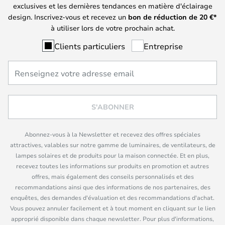
exclusives et les dernières tendances en matière d'éclairage
design. Inscrivez-vous et recevez un
bon de réduction de
20
€*
à utiliser lors de votre prochain achat.
Clients particuliers
Entreprise
S'ABONNER
Abonnez-vous à la Newsletter et recevez des offres spéciales
attractives, valables sur notre gamme de luminaires, de ventilateurs, de
lampes solaires et de produits pour la maison connectée. Et en plus,
recevez toutes les informations sur produits en promotion et autres
offres, mais également des conseils personnalisés et des
recommandations ainsi que des informations de nos partenaires, des
enquêtes, des demandes d'évaluation et des recommandations d'achat.
Vous pouvez annuler facilement et à tout moment en cliquant sur le lien
approprié disponible dans chaque newsletter. Pour plus d'informations,