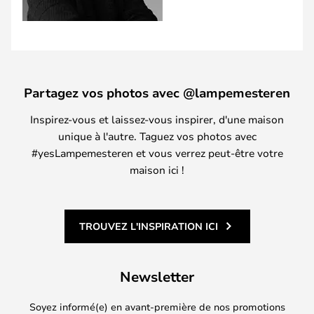
Partagez vos photos avec @lampemesteren
Inspirez-vous et laissez-vous inspirer, d'une maison
unique à l'autre. Taguez vos photos avec
#yesLampemesteren et vous verrez peut-être votre
maison ici !
TROUVEZ L'INSPIRATION ICI
Newsletter
Soyez informé(e) en avant-première de nos promotions