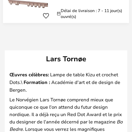
Délai de livraison : 7 - 11 jour(s)
ouvré(s)
Lars Tornøe
Œuvres célèbres:
Lampe de table Kizu et crochet
Dots.\
Formation :
Académie d'art et de design de
Bergen.
Le Norvégien Lars Tornøe comprend mieux que
quiconque ce que l'on attend du futur design
nordique. Il a déjà reçu un Red Dot Award et le prix
du designer de l'année décerné par le magazine
Bo
Bedre
. Lorsque vous verrez les magnifiques