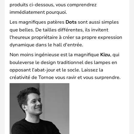
produits ci-dessous, vous comprendrez
immédiatement pourquoi.
Les magnifiques patères
Dots
sont aussi simples
que belles. De tailles différentes, ils invitent
l'heureux propriétaire à créer sa propre expression
dynamique dans le hall d'entrée.
Non moins ingénieuse est la magnifique
Kizu
, qui
bouleverse le design traditionnel des lampes en
opposant l'abat-jour et le socle. Laissez la
créativité de Tornoe vous ravir et vous surprendre.