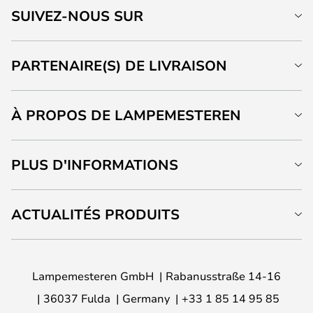
SUIVEZ-NOUS SUR
PARTENAIRE(S) DE LIVRAISON
À PROPOS DE LAMPEMESTEREN
PLUS D'INFORMATIONS
ACTUALITÉS PRODUITS
Lampemesteren GmbH
Rabanusstraße 14-16
36037 Fulda
Germany
+33 1 85 14 95 85