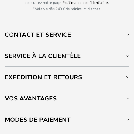
consultez notre page
Politique de confidentialité
.
*Valable dès 249 € de minimum d'achat.
CONTACT ET SERVICE
SERVICE À LA CLIENTÈLE
EXPÉDITION ET RETOURS
VOS AVANTAGES
MODES DE PAIEMENT