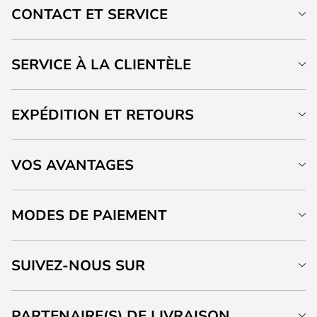
CONTACT ET SERVICE
SERVICE À LA CLIENTÈLE
EXPÉDITION ET RETOURS
VOS AVANTAGES
MODES DE PAIEMENT
SUIVEZ-NOUS SUR
PARTENAIRE(S) DE LIVRAISON