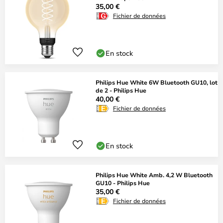
35,00 €
Fichier de données
En stock
Philips Hue White 6W Bluetooth GU10, lot
de 2 - Philips Hue
40,00 €
Fichier de données
En stock
Philips Hue White Amb. 4,2 W Bluetooth
GU10 - Philips Hue
35,00 €
Fichier de données