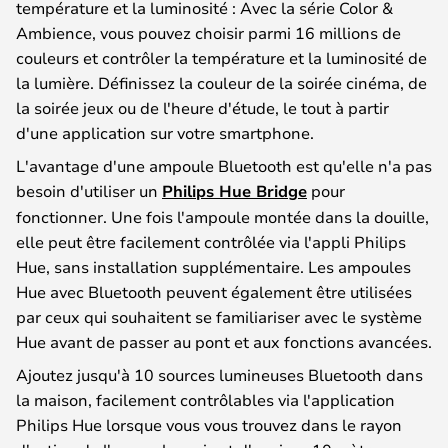
température et la luminosité : Avec la série Color &
Ambience, vous pouvez choisir parmi 16 millions de
couleurs et contrôler la température et la luminosité de
la lumière. Définissez la couleur de la soirée cinéma, de
la soirée jeux ou de l'heure d'étude, le tout à partir
d'une application sur votre smartphone.
L'avantage d'une ampoule Bluetooth est qu'elle n'a pas
besoin d'utiliser un
Philips Hue Bridge
pour
fonctionner. Une fois l'ampoule montée dans la douille,
elle peut être facilement contrôlée via l'appli Philips
Hue, sans installation supplémentaire. Les ampoules
Hue avec Bluetooth peuvent également être utilisées
par ceux qui souhaitent se familiariser avec le système
Hue avant de passer au pont et aux fonctions avancées.
Ajoutez jusqu'à 10 sources lumineuses Bluetooth dans
la maison, facilement contrôlables via l'application
Philips Hue lorsque vous vous trouvez dans le rayon