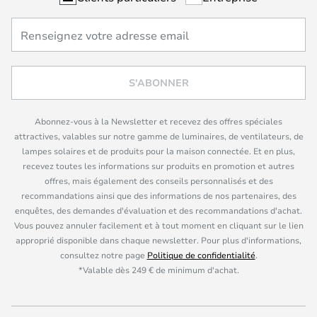
S'ABONNER
Abonnez-vous à la Newsletter et recevez des offres spéciales
attractives, valables sur notre gamme de luminaires, de ventilateurs, de
lampes solaires et de produits pour la maison connectée. Et en plus,
recevez toutes les informations sur produits en promotion et autres
offres, mais également des conseils personnalisés et des
recommandations ainsi que des informations de nos partenaires, des
enquêtes, des demandes d'évaluation et des recommandations d'achat.
Vous pouvez annuler facilement et à tout moment en cliquant sur le lien
approprié disponible dans chaque newsletter. Pour plus d'informations,
consultez notre page
Politique de confidentialité
.
*Valable dès 249 € de minimum d'achat.