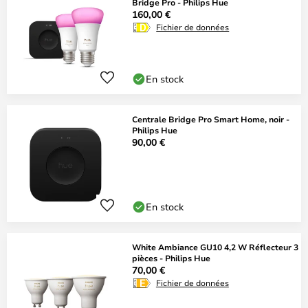
Bridge Pro - Philips Hue
160,00 €
Fichier de données
En stock
Centrale Bridge Pro Smart Home, noir -
Philips Hue
90,00 €
En stock
White Ambiance GU10 4,2 W Réflecteur 3
pièces - Philips Hue
70,00 €
Fichier de données