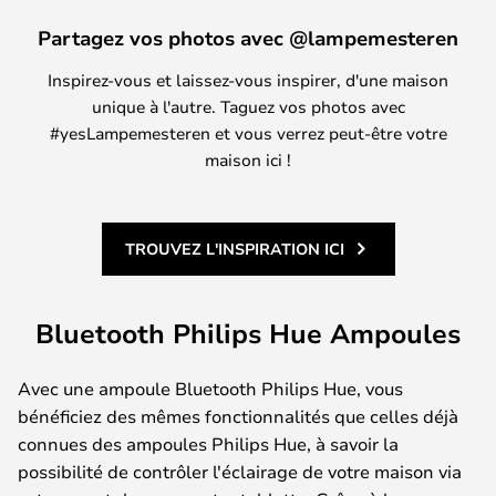
Partagez vos photos avec @lampemesteren
Inspirez-vous et laissez-vous inspirer, d'une maison
unique à l'autre. Taguez vos photos avec
#yesLampemesteren et vous verrez peut-être votre
maison ici !
TROUVEZ L'INSPIRATION ICI
Bluetooth Philips Hue Ampoules
Avec une ampoule Bluetooth Philips Hue, vous
bénéficiez des mêmes fonctionnalités que celles déjà
connues des ampoules Philips Hue, à savoir la
possibilité de contrôler l'éclairage de votre maison via