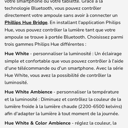
votre smartphone ou votre tablette. Grâce à la
technologie Bluetooth, vous pouvez contrôler
directement votre ampoule sans avoir à connecter un
Phillips Hue Bridge
. En installant l'application Philips
Hue, vous pouvez contrôler la lumière tant que votre
ampoule se trouve à portée Bluetooth. Choisissez parmi
trois gammes Philips Hue différentes :
Hue White
- personnaliser la luminosité : Un éclairage
simple et confortable que vous pouvez contrôler à l'aide
d'une télécommande ou d'un smartphone. Avec la série
Hue White, vous avez la possibilité de contrôler la
luminosité.
Hue White Ambience
- personnaliser la température
et la luminosité : Diminuez et contrôlez la couleur de la
lumière froide à la lumière chaude (2200-6500 kelvins)
afin d'adapter la lumière à tout moment de la journée.
Hue White & Color Ambience
- réglez la couleur, la