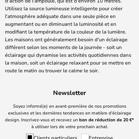
d'action de l'ampoule, qui est d'environ 10 mètres.
Utilisez la source lumineuse intelligente pour créer
l'atmosphère adéquate dans une seule pièce en
augmentant ou en diminuant la luminosité et en
modifiant la température de la couleur de la lumière.
Les maisons ont généralement besoin d'un éclairage
différent selon les moments de la journée - soit un
éclairage qui dynamise les activités quotidiennes dans
la maison, soit un éclairage relaxant pour se mettre en
route le matin ou trouver le calme le soir.
Newsletter
Soyez informé(e) en avant-première de nos promotions
exclusives et les dernières tendances en matière d'éclairage
design. Inscrivez-vous et recevez un
bon de réduction de
20
€*
à utiliser lors de votre prochain achat.
Clients particuliers
Entreprise