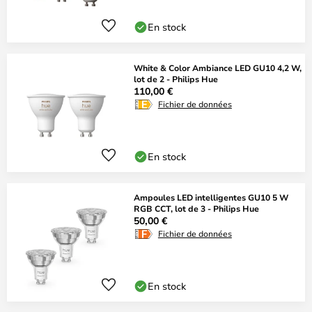
En stock
White & Color Ambiance LED GU10 4,2 W,
lot de 2 - Philips Hue
110,00 €
Fichier de données
En stock
Ampoules LED intelligentes GU10 5 W
RGB CCT, lot de 3 - Philips Hue
50,00 €
Fichier de données
En stock