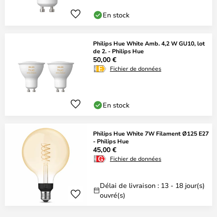
En stock
Philips Hue White Amb. 4,2 W GU10, lot
de 2. - Philips Hue
50,00 €
Fichier de données
En stock
Philips Hue White 7W Filament Ø125 E27
- Philips Hue
45,00 €
Fichier de données
Délai de livraison : 13 - 18 jour(s)
ouvré(s)