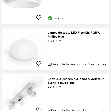
En stock
Lampe de table LED Flourish, RGBW -
Philips Hue
150,00 €
Délai de livraison : 2 - 4 semaines
Spot LED Runner, à 3 lampes, variateur,
blanc - Philips Hue
220,00 €
Délai de livraison : 2 - 4 semaines